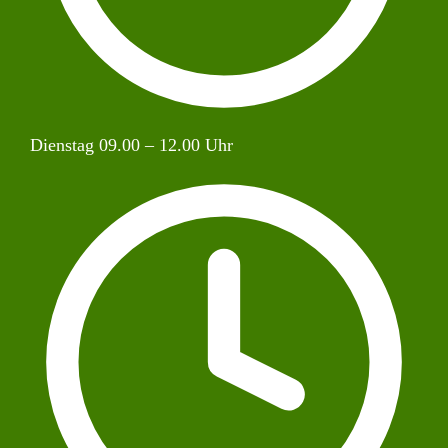
Dienstag 09.00 – 12.00 Uhr