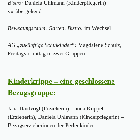
Bistro:
Daniela Uhlmann (Kinderpflegerin)
vorübergehend
Bewegungsraum, Garten, Bistro:
im Wechsel
AG „zukünftige Schulkinder“:
Magdalene Schulz,
Freitagvormittag in zwei Gruppen
Kinderkrippe – eine geschlossene
Bezugsgruppe:
Jana Haidvogl (Erzieherin), Linda Köppel
(Erzieherin), Daniela Uhlmann (Kinderpflegerin) –
Bezugserzieherinnen der Perlenkinder