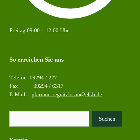
Freitag 09.00 – 12.00 Uhr
So erreichen Sie uns
Telefon 09294 / 227
Fax 09294 / 6317
E-Mail
pfarramt.regnitzlosau@elkb.de
Suchen
Suchen
Kontakt