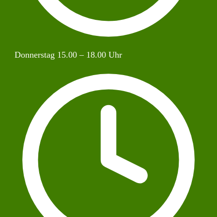
Donnerstag 15.00 – 18.00 Uhr