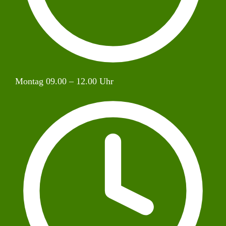
Montag 09.00 – 12.00 Uhr