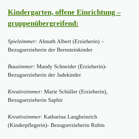
Kindergarten, offene Einrichtung –
gruppenübergreifend:
Spielzimmer:
Almuth Albert (Erzieherin) –
Bezugserzieherin der Bernsteinkinder
Bauzimmer:
Mandy Schneider (Erzieherin)-
Bezugserzieherin der Jadekinder
Kreativzimmer:
Marie Schüller (Erzieherin),
Bezugserzieherin Saphir
Kreativzimmer
: Katharina Langheinrich
(Kinderpflegerin)- Bezugserzieherin Rubin