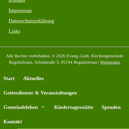
Impressum
Datenschutzerklärung
Links
Alle Rechte vorbehalten. © 2026 Evang.-Luth. Kirchengemeinde
Regnitzlosau, Schulstraße 3, 95194 Regnitzlosau |
Webdesign
Start
Aktuelles
Gottesdienste & Veranstaltungen
Gemeindeleben
Kindertagesstätte
Spenden
Kontakt