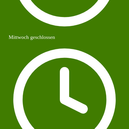
Mittwoch geschlossen