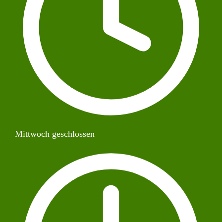
Mittwoch geschlossen