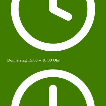
Donnerstag 15.00 – 18.00 Uhr