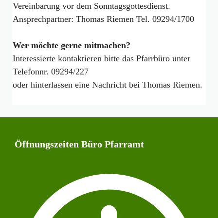
Vereinbarung vor dem Sonntagsgottesdienst.
Ansprechpartner: Thomas Riemen Tel. 09294/1700
Wer möchte gerne mitmachen?
Interessierte kontaktieren bitte das Pfarrbüro unter
Telefonnr. 09294/227
oder hinterlassen eine Nachricht bei Thomas Riemen.
Öffnungszeiten Büro Pfarramt