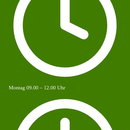
Montag 09.00 – 12.00 Uhr