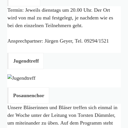
Termin: Jeweils dienstags um 20.00 Uhr. Der Ort
wird von mal zu mal festgelegt, je nachdem wie es
bei den einzelnen Teilnehmern geht.
Ansprechpartner: Jürgen Geyer, Tel. 09294/1521
Jugendtreff
Posaunenchor
Unsere Bläserinnen und Bläser treffen sich einmal in
der Woche unter der Leitung von Torsten Dümmler,
um miteinander zu üben. Auf dem Programm steht