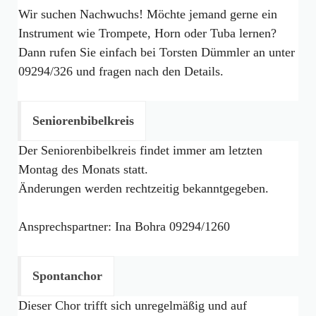
Wir suchen Nachwuchs! Möchte jemand gerne ein
Instrument wie Trompete, Horn oder Tuba lernen?
Dann rufen Sie einfach bei Torsten Dümmler an unter
09294/326 und fragen nach den Details.
Seniorenbibelkreis
Der Seniorenbibelkreis findet immer am letzten
Montag des Monats statt.
Änderungen werden rechtzeitig bekanntgegeben.
Ansprechspartner: Ina Bohra 09294/1260
Spontanchor
Dieser Chor trifft sich unregelmäßig und auf