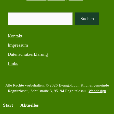
Suchen
Suchen
Kontakt
Impressum
Datenschutzerklärung
Links
Alle Rechte vorbehalten. © 2026 Evang.-Luth. Kirchengemeinde
Regnitzlosau, Schulstraße 3, 95194 Regnitzlosau |
Webdesign
Start
Aktuelles