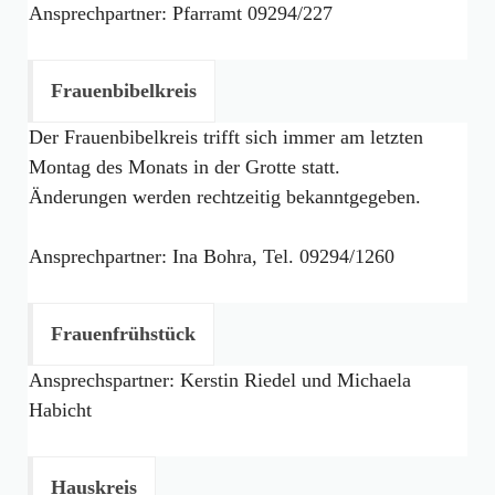
Ansprechpartner: Pfarramt 09294/227
Frauenbibelkreis
Der Frauenbibelkreis trifft sich immer am letzten
Montag des Monats in der Grotte statt.
Änderungen werden rechtzeitig bekanntgegeben.
Ansprechpartner: Ina Bohra, Tel. 09294/1260
Frauenfrühstück
Ansprechspartner: Kerstin Riedel und Michaela
Habicht
Hauskreis