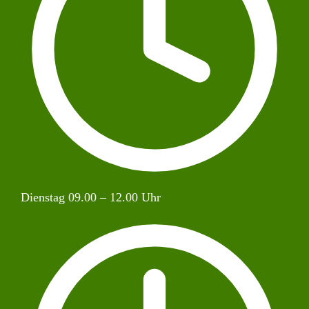
Dienstag 09.00 – 12.00 Uhr