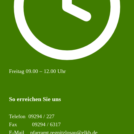
Freitag 09.00 – 12.00 Uhr
So erreichen Sie uns
Telefon 09294 / 227
Fax 09294 / 6317
E-Mail
pfarramt.regnitzlosau@elkb.de