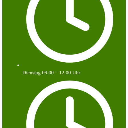
Dienstag 09.00 – 12.00 Uhr