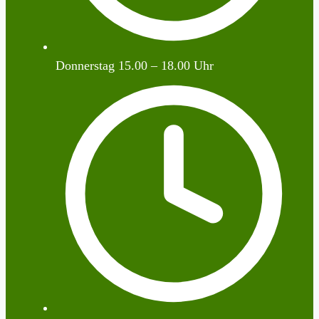
Donnerstag 15.00 – 18.00 Uhr