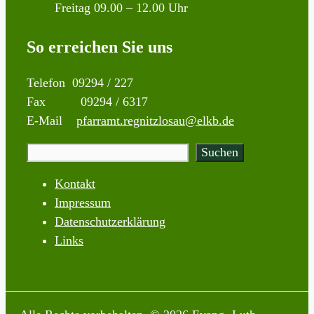
Freitag 09.00 – 12.00 Uhr
So erreichen Sie uns
Telefon 09294 / 227
Fax 09294 / 6317
E-Mail
pfarramt.regnitzlosau@elkb.de
Suchen
Suchen
Kontakt
Impressum
Datenschutzerklärung
Links