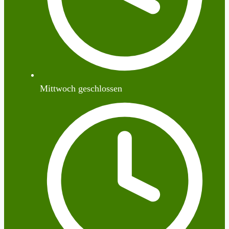
Mittwoch geschlossen