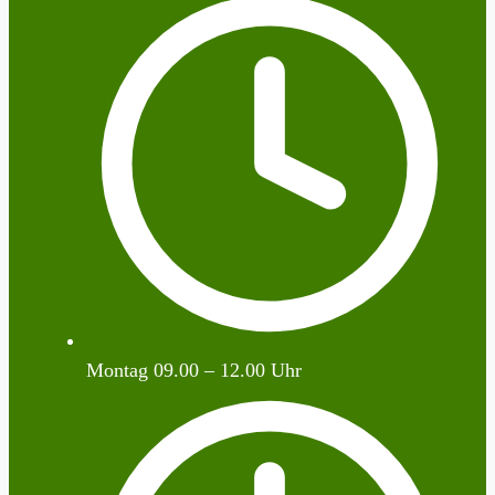
Montag 09.00 – 12.00 Uhr