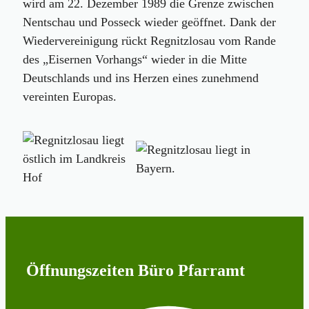
wird am 22. Dezember 1989 die Grenze zwischen
Nentschau und Posseck wieder geöffnet. Dank der
Wiedervereinigung rückt Regnitzlosau vom Rande
des „Eisernen Vorhangs“ wieder in die Mitte
Deutschlands und ins Herzen eines zunehmend
vereinten Europas.
Öffnungszeiten Büro Pfarramt