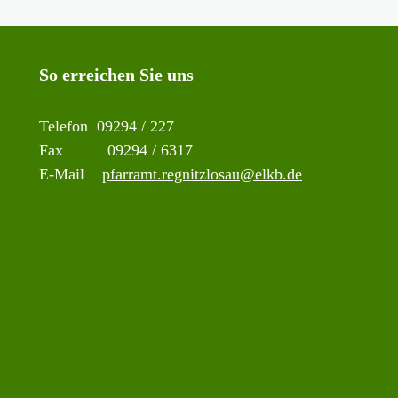
So erreichen Sie uns
Telefon 09294 / 227
Fax 09294 / 6317
E-Mail
pfarramt.regnitzlosau@elkb.de