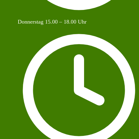
Donnerstag 15.00 – 18.00 Uhr