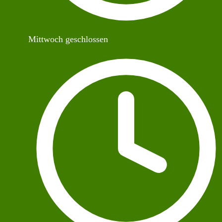
Mittwoch geschlossen