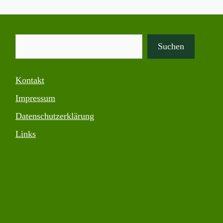
Suchen
Suchen
Kontakt
Impressum
Datenschutzerklärung
Links