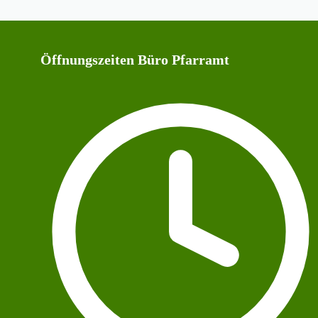
Öffnungszeiten Büro Pfarramt