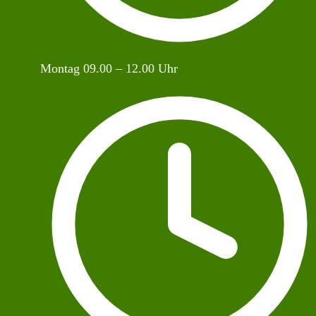
Montag 09.00 – 12.00 Uhr