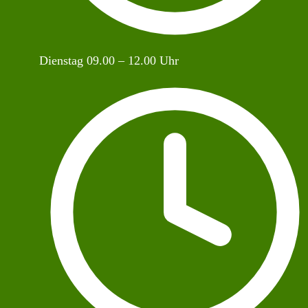
Dienstag 09.00 – 12.00 Uhr